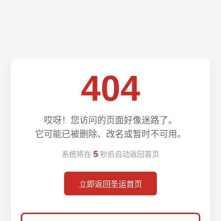
404
哎呀！您访问的页面好像迷路了。
它可能已被删除、改名或暂时不可用。
5
系统将在
秒后自动返回首页
立即返回圣运首页