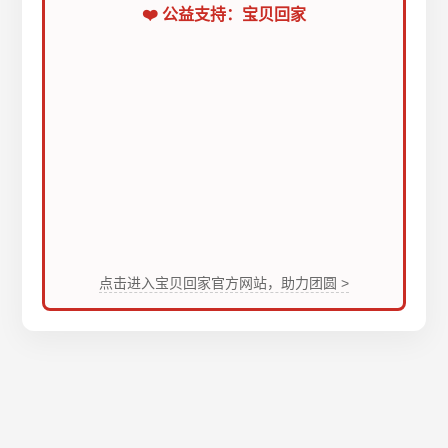
❤️ 公益支持：宝贝回家
点击进入宝贝回家官方网站，助力团圆 >