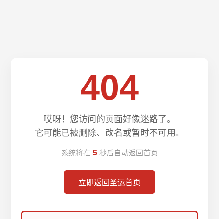
404
哎呀！您访问的页面好像迷路了。
它可能已被删除、改名或暂时不可用。
5
系统将在
秒后自动返回首页
立即返回圣运首页