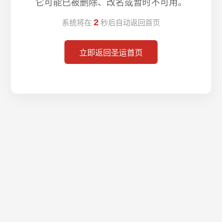
它可能已被删除、改名或暂时不可用。
2
系统将在
秒后自动返回首页
立即返回圣运首页