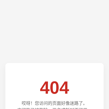
404
哎呀！您访问的页面好像迷路了。