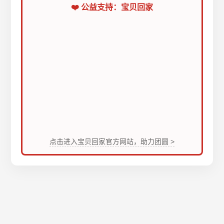
❤️ 公益支持：宝贝回家
点击进入宝贝回家官方网站，助力团圆 >