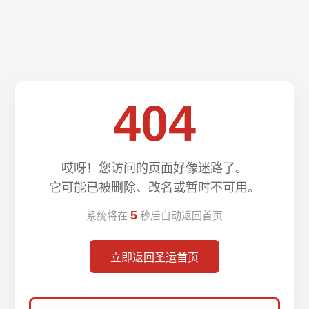
404
哎呀！您访问的页面好像迷路了。
它可能已被删除、改名或暂时不可用。
5
系统将在
秒后自动返回首页
立即返回圣运首页