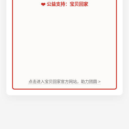
❤️ 公益支持：宝贝回家
点击进入宝贝回家官方网站，助力团圆 >