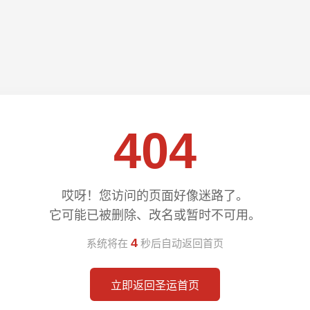
404
哎呀！您访问的页面好像迷路了。
它可能已被删除、改名或暂时不可用。
3
系统将在
秒后自动返回首页
立即返回圣运首页