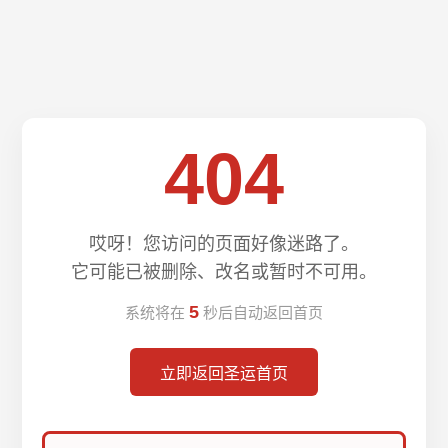
404
哎呀！您访问的页面好像迷路了。
它可能已被删除、改名或暂时不可用。
5
系统将在
秒后自动返回首页
立即返回圣运首页