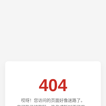
404
哎呀！您访问的页面好像迷路了。