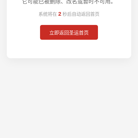
它可能已被删除、改名或暂时不可用。
2
系统将在
秒后自动返回首页
立即返回圣运首页