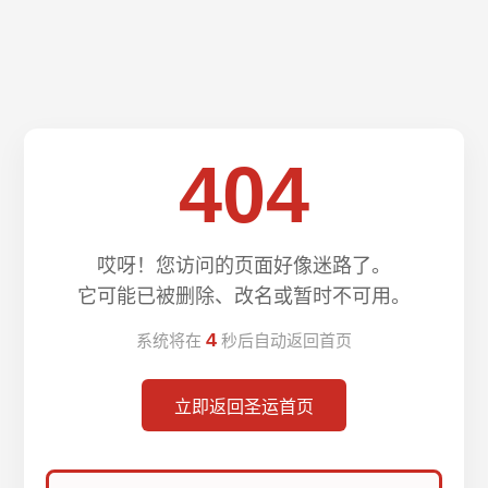
404
哎呀！您访问的页面好像迷路了。
它可能已被删除、改名或暂时不可用。
4
系统将在
秒后自动返回首页
立即返回圣运首页