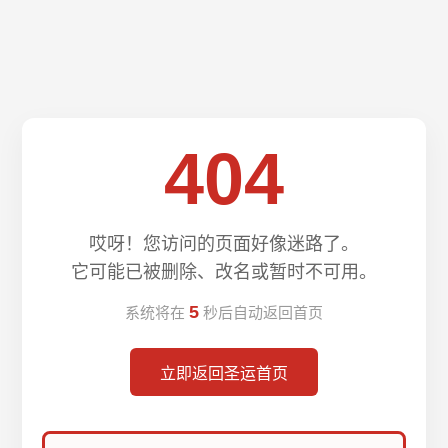
404
哎呀！您访问的页面好像迷路了。
它可能已被删除、改名或暂时不可用。
5
系统将在
秒后自动返回首页
立即返回圣运首页