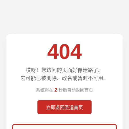
404
哎呀！您访问的页面好像迷路了。
它可能已被删除、改名或暂时不可用。
2
系统将在
秒后自动返回首页
立即返回圣运首页