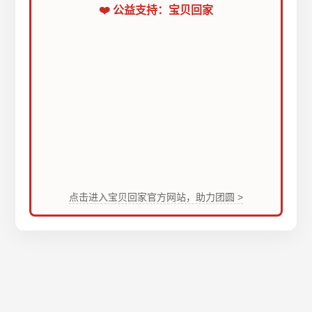
❤️ 公益支持：宝贝回家
点击进入宝贝回家官方网站，助力团圆 >