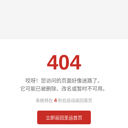
404
哎呀！您访问的页面好像迷路了。
它可能已被删除、改名或暂时不可用。
4
系统将在
秒后自动返回首页
立即返回圣运首页