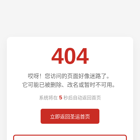
404
哎呀！您访问的页面好像迷路了。
它可能已被删除、改名或暂时不可用。
5
系统将在
秒后自动返回首页
立即返回圣运首页