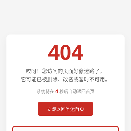
404
哎呀！您访问的页面好像迷路了。
它可能已被删除、改名或暂时不可用。
4
系统将在
秒后自动返回首页
立即返回圣运首页