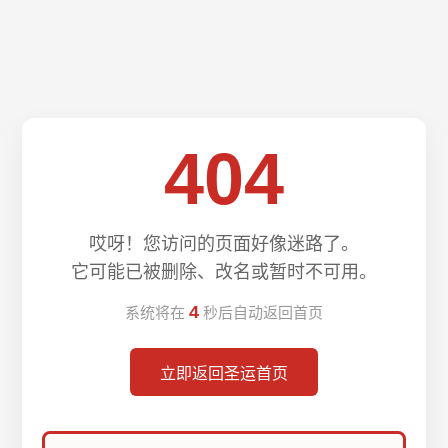
404
哎呀！您访问的页面好像迷路了。
它可能已被删除、改名或暂时不可用。
4
系统将在
秒后自动返回首页
立即返回圣运首页