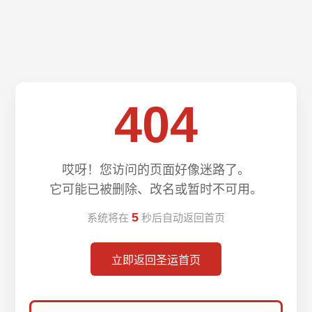
404
哎呀！您访问的页面好像迷路了。
它可能已被删除、改名或暂时不可用。
5
系统将在
秒后自动返回首页
立即返回圣运首页