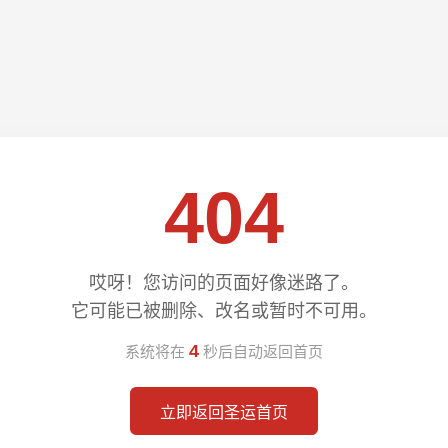
404
哎呀！您访问的页面好像迷路了。
它可能已被删除、改名或暂时不可用。
4
系统将在
秒后自动返回首页
立即返回圣运首页