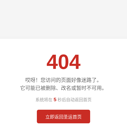
404
哎呀！您访问的页面好像迷路了。
它可能已被删除、改名或暂时不可用。
4
系统将在
秒后自动返回首页
立即返回圣运首页