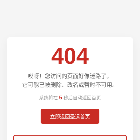
404
哎呀！您访问的页面好像迷路了。
它可能已被删除、改名或暂时不可用。
5
系统将在
秒后自动返回首页
立即返回圣运首页