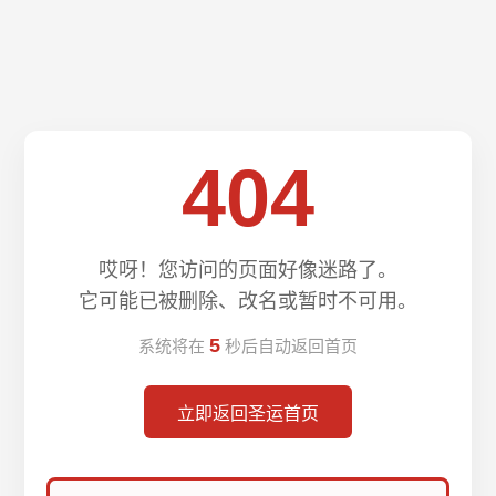
404
哎呀！您访问的页面好像迷路了。
它可能已被删除、改名或暂时不可用。
5
系统将在
秒后自动返回首页
立即返回圣运首页