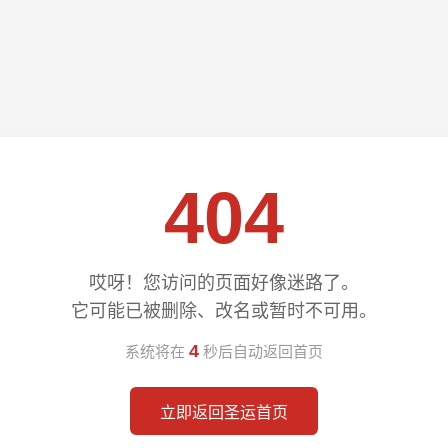
404
哎呀！您访问的页面好像迷路了。
它可能已被删除、改名或暂时不可用。
3
系统将在
秒后自动返回首页
立即返回圣运首页