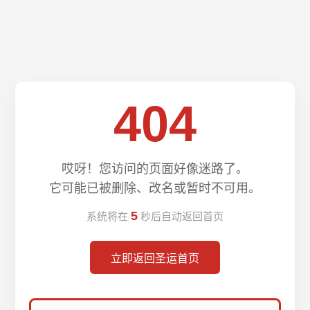
404
哎呀！您访问的页面好像迷路了。
它可能已被删除、改名或暂时不可用。
5
系统将在
秒后自动返回首页
立即返回圣运首页