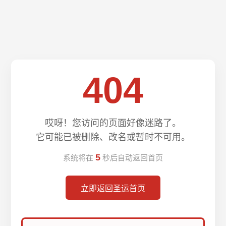
404
哎呀！您访问的页面好像迷路了。
它可能已被删除、改名或暂时不可用。
5
系统将在
秒后自动返回首页
立即返回圣运首页