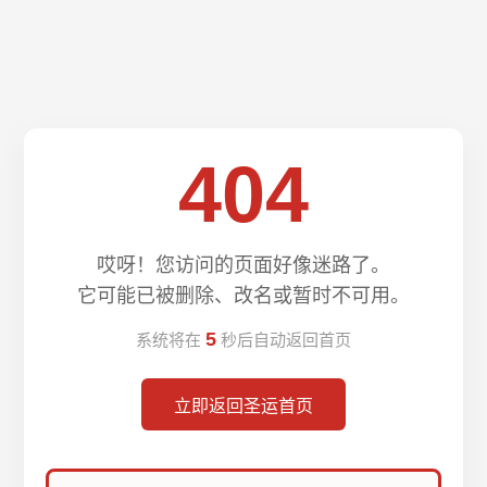
404
哎呀！您访问的页面好像迷路了。
它可能已被删除、改名或暂时不可用。
5
系统将在
秒后自动返回首页
立即返回圣运首页