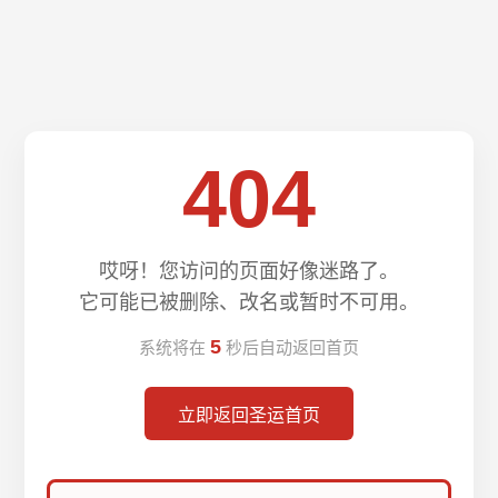
404
哎呀！您访问的页面好像迷路了。
它可能已被删除、改名或暂时不可用。
5
系统将在
秒后自动返回首页
立即返回圣运首页