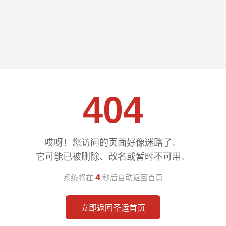
404
哎呀！您访问的页面好像迷路了。
它可能已被删除、改名或暂时不可用。
4
系统将在
秒后自动返回首页
立即返回圣运首页