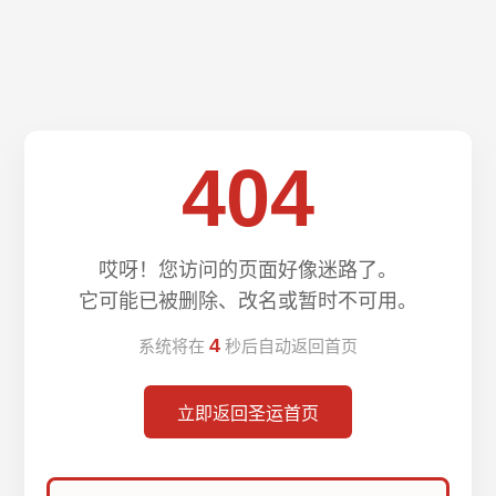
404
哎呀！您访问的页面好像迷路了。
它可能已被删除、改名或暂时不可用。
4
系统将在
秒后自动返回首页
立即返回圣运首页