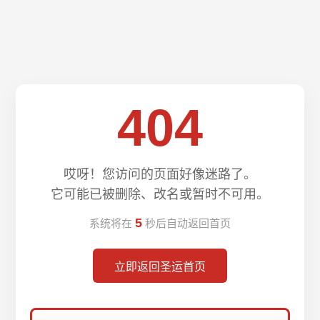
404
哎呀！您访问的页面好像迷路了。
它可能已被删除、改名或暂时不可用。
5
系统将在
秒后自动返回首页
立即返回圣运首页