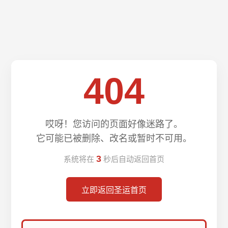
404
哎呀！您访问的页面好像迷路了。
它可能已被删除、改名或暂时不可用。
3
系统将在
秒后自动返回首页
立即返回圣运首页