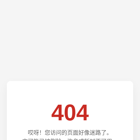
404
哎呀！您访问的页面好像迷路了。