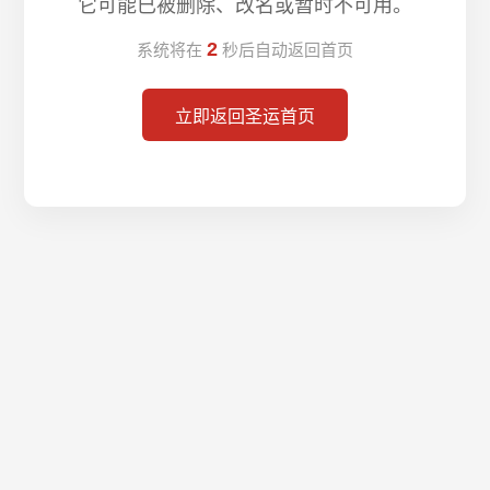
它可能已被删除、改名或暂时不可用。
2
系统将在
秒后自动返回首页
立即返回圣运首页