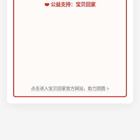
❤️ 公益支持：宝贝回家
点击进入宝贝回家官方网站，助力团圆 >