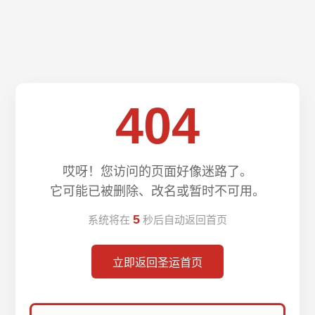
404
哎呀！您访问的页面好像迷路了。
它可能已被删除、改名或暂时不可用。
5
系统将在
秒后自动返回首页
立即返回圣运首页