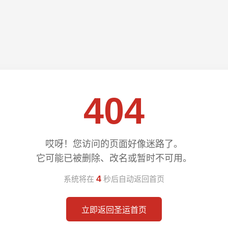
404
哎呀！您访问的页面好像迷路了。
它可能已被删除、改名或暂时不可用。
3
系统将在
秒后自动返回首页
立即返回圣运首页