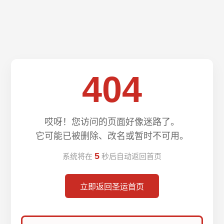
404
哎呀！您访问的页面好像迷路了。
它可能已被删除、改名或暂时不可用。
4
系统将在
秒后自动返回首页
立即返回圣运首页