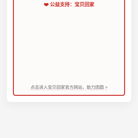
❤️ 公益支持：宝贝回家
点击进入宝贝回家官方网站，助力团圆 >