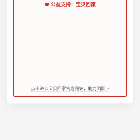
❤️ 公益支持：宝贝回家
点击进入宝贝回家官方网站，助力团圆 >