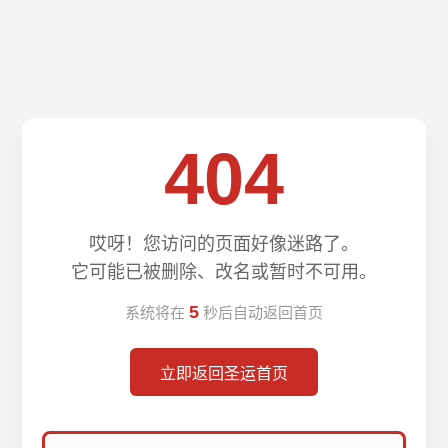
404
哎呀！您访问的页面好像迷路了。
它可能已被删除、改名或暂时不可用。
5
系统将在
秒后自动返回首页
立即返回圣运首页