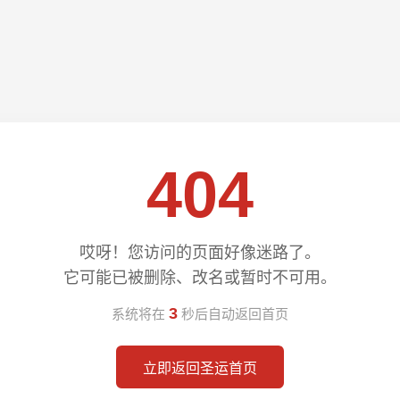
404
哎呀！您访问的页面好像迷路了。
它可能已被删除、改名或暂时不可用。
3
系统将在
秒后自动返回首页
立即返回圣运首页