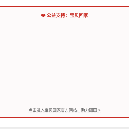
❤️ 公益支持：宝贝回家
点击进入宝贝回家官方网站，助力团圆 >