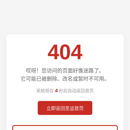
404
哎呀！您访问的页面好像迷路了。
它可能已被删除、改名或暂时不可用。
4
系统将在
秒后自动返回首页
立即返回圣运首页