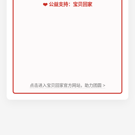
❤️ 公益支持：宝贝回家
点击进入宝贝回家官方网站，助力团圆 >