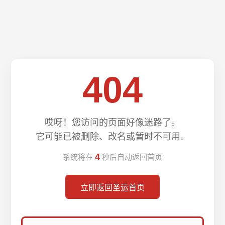
404
哎呀！您访问的页面好像迷路了。
它可能已被删除、改名或暂时不可用。
4
系统将在
秒后自动返回首页
立即返回圣运首页