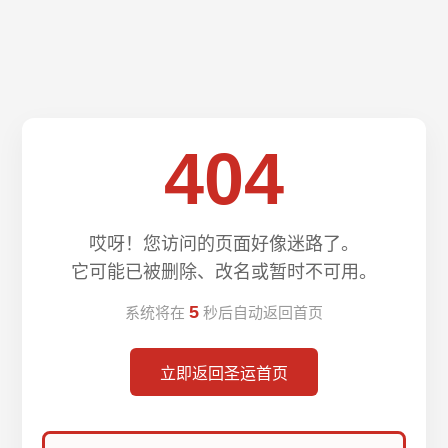
404
哎呀！您访问的页面好像迷路了。
它可能已被删除、改名或暂时不可用。
5
系统将在
秒后自动返回首页
立即返回圣运首页