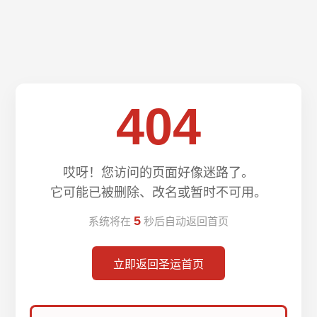
404
哎呀！您访问的页面好像迷路了。
它可能已被删除、改名或暂时不可用。
5
系统将在
秒后自动返回首页
立即返回圣运首页