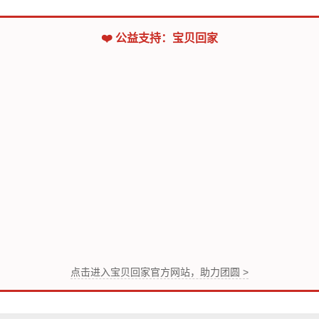
❤️ 公益支持：宝贝回家
点击进入宝贝回家官方网站，助力团圆 >