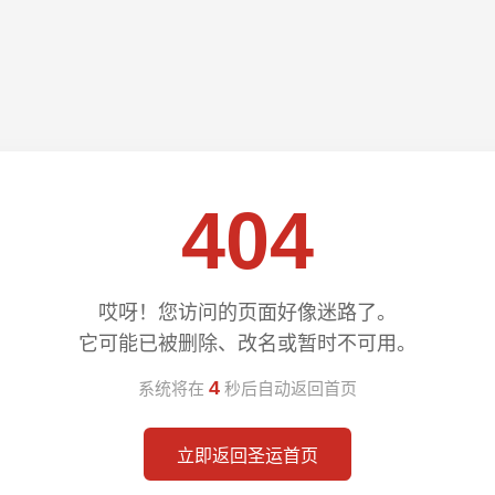
404
哎呀！您访问的页面好像迷路了。
它可能已被删除、改名或暂时不可用。
3
系统将在
秒后自动返回首页
立即返回圣运首页