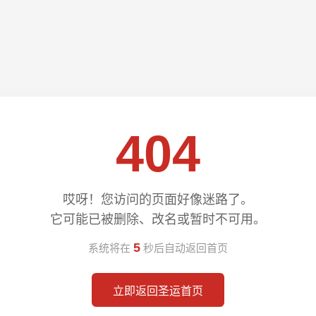
404
哎呀！您访问的页面好像迷路了。
它可能已被删除、改名或暂时不可用。
4
系统将在
秒后自动返回首页
立即返回圣运首页