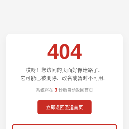
404
哎呀！您访问的页面好像迷路了。
它可能已被删除、改名或暂时不可用。
3
系统将在
秒后自动返回首页
立即返回圣运首页