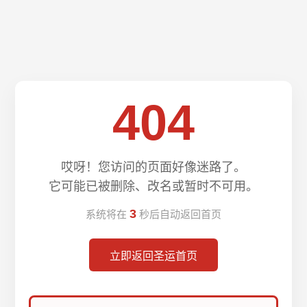
404
哎呀！您访问的页面好像迷路了。
它可能已被删除、改名或暂时不可用。
3
系统将在
秒后自动返回首页
立即返回圣运首页