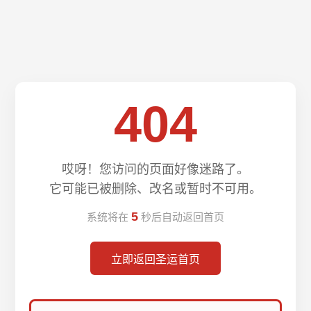
404
哎呀！您访问的页面好像迷路了。
它可能已被删除、改名或暂时不可用。
5
系统将在
秒后自动返回首页
立即返回圣运首页