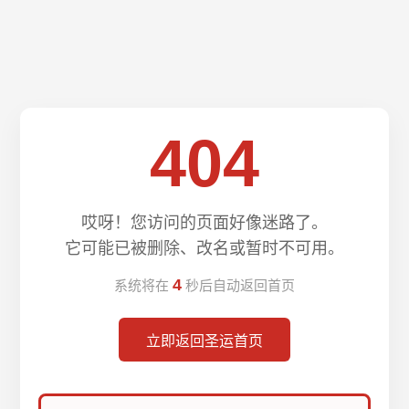
404
哎呀！您访问的页面好像迷路了。
它可能已被删除、改名或暂时不可用。
3
系统将在
秒后自动返回首页
立即返回圣运首页